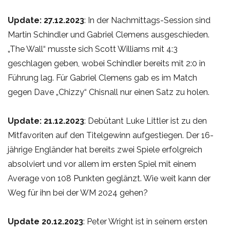
Update: 27.12.2023
: In der Nachmittags-Session sind
Martin Schindler und Gabriel Clemens ausgeschieden.
„The Wall“ musste sich Scott Williams mit 4:3
geschlagen geben, wobei Schindler bereits mit 2:0 in
Führung lag. Für Gabriel Clemens gab es im Match
gegen Dave „Chizzy“ Chisnall nur einen Satz zu holen.
Update: 21.12.2023
: Debütant Luke Littler ist zu den
Mitfavoriten auf den Titelgewinn aufgestiegen. Der 16-
jährige Engländer hat bereits zwei Spiele erfolgreich
absolviert und vor allem im ersten Spiel mit einem
Average von 108 Punkten geglänzt. Wie weit kann der
Weg für ihn bei der WM 2024 gehen?
Update 20.12.2023
: Peter Wright ist in seinem ersten