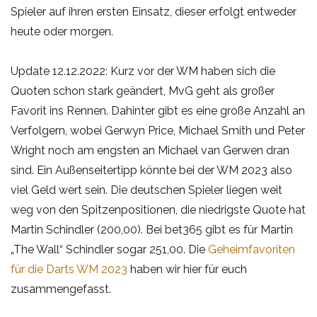
Spieler auf ihren ersten Einsatz, dieser erfolgt entweder
heute oder morgen.
Update 12.12.2022: Kurz vor der WM haben sich die
Quoten schon stark geändert, MvG geht als großer
Favorit ins Rennen. Dahinter gibt es eine große Anzahl an
Verfolgern, wobei Gerwyn Price, Michael Smith und Peter
Wright noch am engsten an Michael van Gerwen dran
sind. Ein Außenseitertipp könnte bei der WM 2023 also
viel Geld wert sein. Die deutschen Spieler liegen weit
weg von den Spitzenpositionen, die niedrigste Quote hat
Martin Schindler (200,00). Bei bet365 gibt es für Martin
„The Wall“ Schindler sogar 251,00. Die
Geheimfavoriten
für die Darts WM 2023
haben wir hier für euch
zusammengefasst.