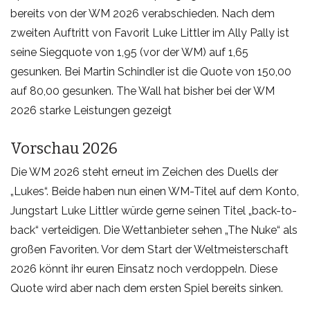
bereits von der WM 2026 verabschieden. Nach dem
zweiten Auftritt von Favorit Luke Littler im Ally Pally ist
seine Siegquote von 1,95 (vor der WM) auf 1,65
gesunken. Bei Martin Schindler ist die Quote von 150,00
auf 80,00 gesunken. The Wall hat bisher bei der WM
2026 starke Leistungen gezeigt
Vorschau 2026
Die WM 2026 steht erneut im Zeichen des Duells der
„Lukes“. Beide haben nun einen WM-Titel auf dem Konto,
Jungstart Luke Littler würde gerne seinen Titel „back-to-
back“ verteidigen. Die Wettanbieter sehen „The Nuke“ als
großen Favoriten. Vor dem Start der Weltmeisterschaft
2026 könnt ihr euren Einsatz noch verdoppeln. Diese
Quote wird aber nach dem ersten Spiel bereits sinken.