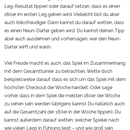
Leg-Resultat tippen oder darauf setzen, dass es einen
180er im ersten Leg geben wird. Vielleicht bist du aber
auch risikofreudiger. Dann kannst du darauf wetten, dass
es einen Neun-Darter geben wird. Du kannst deinen Tipp
aber auch ausdehnen und vorhersagen, wer den Neun-
Darter wirft und wann.
Viel Freude macht es auch, das Spiel im Zusammenhang
mit dem Gesamtturnier zu betrachten. Wette doch
beispielsweise darauf, dass es sich um das Spiel mit dem
höchsten Checkout der Woche handelt. Oder sage
vorher, dass in dem Spiel die meisten 180er der Woche
zu sehen sein werden (übrigens kannst Du natürlich auch
auf die Gesamtzahl der 180er in der Woche tippen). Du
kannst außerdem darauf wetten, welcher Spieler nach
wie vielen Legs in Führung liegt – und wie groß sein