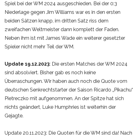
Spiel bei der WM 2024 ausgeschieden. Bei der 0:3
Niederlage gegen Jim Williams war es in den ersten
beiden Sätzen knapp, im dritten Satz riss dem
zweifachen Weltmeister dann komplett der Faden.
Neben ihm ist mit James Wade ein weiterer gesetzter
Spieler nicht mehr Teil der WM.
Update 19.12.2023
: Die ersten Matches der WM 2024
sind absolviert. Bisher gab es noch keine
Überraschungen. Wir haben auch noch die Quote vom
deutschen Senkrechtstarter der Saison Ricardo „Pikachu“
Pietreczko mit aufgenommen. An der Spitze hat sich
nichts geändert, Luke Humphries ist weiterhin der
Gejagte.
Update 20.11.2023: Die Quoten für die WM sind da! Nach