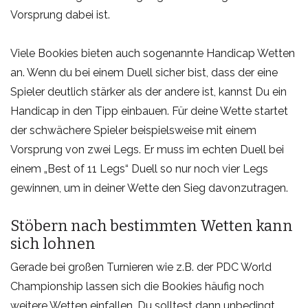
Vorsprung dabei ist.
Viele Bookies bieten auch sogenannte Handicap Wetten
an. Wenn du bei einem Duell sicher bist, dass der eine
Spieler deutlich stärker als der andere ist, kannst Du ein
Handicap in den Tipp einbauen. Für deine Wette startet
der schwächere Spieler beispielsweise mit einem
Vorsprung von zwei Legs. Er muss im echten Duell bei
einem „Best of 11 Legs“ Duell so nur noch vier Legs
gewinnen, um in deiner Wette den Sieg davonzutragen.
Stöbern nach bestimmten Wetten kann
sich lohnen
Gerade bei großen Turnieren wie z.B. der PDC World
Championship lassen sich die Bookies häufig noch
weitere Wetten einfallen. Du solltest dann unbedingt