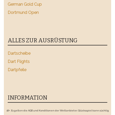
German Gold Cup
Dortmund Open
ALLES ZUR AUSRÜSTUNG
Dartscheibe
Dart Flights
Dartpfeile
INFORMATION
18+. Es gelten die AGB und Konditionen der Wettanbieter. Glücksspiel kann süchtig