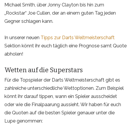
Michael Smith, über Jonny Clayton bis hin zum
„Rockstar“ Joe Cullen, der an einem guten Tag jeden
Gegner schlagen kann.
In unserer neuen
Tipps zur Darts Weltmeisterschaft
Sektion könnt ihr euch täglich eine Prognose samt Quote
abholen!
Wetten auf die Superstars
Für die Topspieler der Darts Weltmeisterschaft gibt es
zahlreiche unterschiedliche Wettoptionen. Zum Beispiel
könnt ihr darauf tippen, wann ein Spieler ausscheidet
oder wie die Finalpaarung aussieht. Wir haben für euch
die Quoten auf die besten Spieler genauer unter die
Lupe genommen: