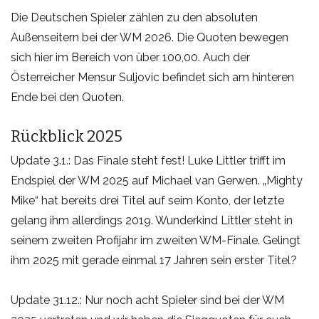
Die Deutschen Spieler zählen zu den absoluten
Außenseitern bei der WM 2026. Die Quoten bewegen
sich hier im Bereich von über 100,00. Auch der
Österreicher Mensur Suljovic befindet sich am hinteren
Ende bei den Quoten.
Rückblick 2025
Update 3.1.: Das Finale steht fest! Luke Littler trifft im
Endspiel der WM 2025 auf Michael van Gerwen. „Mighty
Mike“ hat bereits drei Titel auf seim Konto, der letzte
gelang ihm allerdings 2019. Wunderkind Littler steht in
seinem zweiten Profijahr im zweiten WM-Finale. Gelingt
ihm 2025 mit gerade einmal 17 Jahren sein erster Titel?
Update 31.12.: Nur noch acht Spieler sind bei der WM