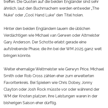
treffen. Die Quoten auf die beiden Engländer sind sehr
ähnlich, laut den Buchmachern werden entweder „The
Nuke“ oder „Cool Hand Luke“ den Titel holen.
Hinter den beiden Engländern lauern die üblichen
Verdächtigen wie Michael van Gerwen oder Altmeister
Gary Anderson. Der Schotte erlebt gerade eine
aufstrebende Phase, die ihn bei der WM 2025 ganz weit
bringen könnte.
Weiter ehemalige Weltmeister wie Gerwyn Price, Michael
Smith oder Rob Cross zählen eher zum erweiterten
Favoritenkreis. Bei Spielern wie Chris Dobey, Jonny
Clayton oder Josh Rock müsste vor oder während der
WM der Knoten platzen, ihre Leistungen waren in der
bisherigen Saison eher dürftig.