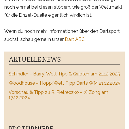
noch einmal bei diesen stöbern, wie groß der Wettmarkt
für die Einzel-Duelle eigentlich wirklich ist.
Wenn du noch mehr Informationen über den Dartsport
suchst, schau gerne in unser
Dart ABC
AKTUELLE NEWS
Schindler – Barry: Wett Tipp & Quoten am 21.12.2025
Woodhouse – Hopp: Wett Tipp Darts WM 21.12.2025
Vorschau & Tipp zu R. Pietreczko – X. Zong am
17.12.2024
PDC TURNIERE