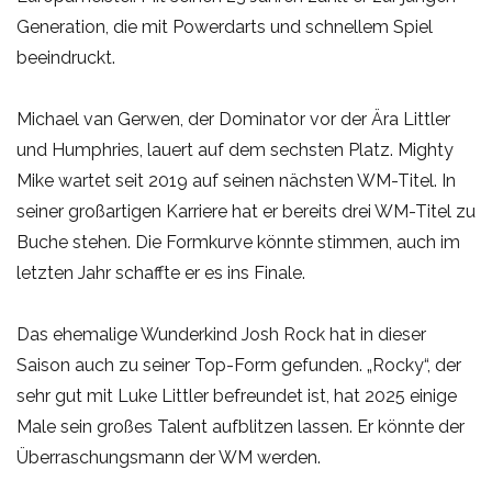
Generation, die mit Powerdarts und schnellem Spiel
beeindruckt.
Michael van Gerwen, der Dominator vor der Ära Littler
und Humphries, lauert auf dem sechsten Platz. Mighty
Mike wartet seit 2019 auf seinen nächsten WM-Titel. In
seiner großartigen Karriere hat er bereits drei WM-Titel zu
Buche stehen. Die Formkurve könnte stimmen, auch im
letzten Jahr schaffte er es ins Finale.
Das ehemalige Wunderkind Josh Rock hat in dieser
Saison auch zu seiner Top-Form gefunden. „Rocky“, der
sehr gut mit Luke Littler befreundet ist, hat 2025 einige
Male sein großes Talent aufblitzen lassen. Er könnte der
Überraschungsmann der WM werden.