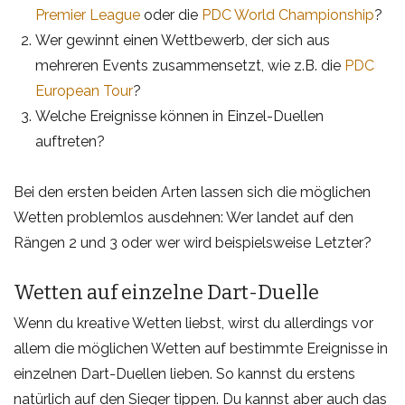
Premier League
oder die
PDC World Championship
?
Wer gewinnt einen Wettbewerb, der sich aus
mehreren Events zusammensetzt, wie z.B. die
PDC
European Tour
?
Welche Ereignisse können in Einzel-Duellen
auftreten?
Bei den ersten beiden Arten lassen sich die möglichen
Wetten problemlos ausdehnen: Wer landet auf den
Rängen 2 und 3 oder wer wird beispielsweise Letzter?
Wetten auf einzelne Dart-Duelle
Wenn du kreative Wetten liebst, wirst du allerdings vor
allem die möglichen Wetten auf bestimmte Ereignisse in
einzelnen Dart-Duellen lieben. So kannst du erstens
natürlich auf den Sieger tippen. Du kannst aber auch das