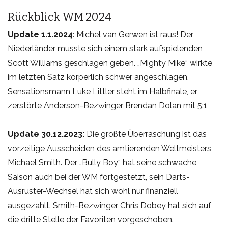
Rückblick WM 2024
Update 1.1.2024
: Michel van Gerwen ist raus! Der
Niederländer musste sich einem stark aufspielenden
Scott Williams geschlagen geben. „Mighty Mike“ wirkte
im letzten Satz körperlich schwer angeschlagen.
Sensationsmann Luke Littler steht im Halbfinale, er
zerstörte Anderson-Bezwinger Brendan Dolan mit 5:1
Update 30.12.2023:
Die größte Überraschung ist das
vorzeitige Ausscheiden des amtierenden Weltmeisters
Michael Smith. Der „Bully Boy“ hat seine schwache
Saison auch bei der WM fortgestetzt, sein Darts-
Ausrüster-Wechsel hat sich wohl nur finanziell
ausgezahlt. Smith-Bezwinger Chris Dobey hat sich auf
die dritte Stelle der Favoriten vorgeschoben.