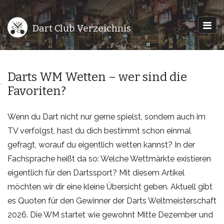
Dart Club Verzeichnis
Darts WM Wetten – wer sind die
Favoriten?
Wenn du Dart nicht nur gerne spielst, sondern auch im
TV verfolgst, hast du dich bestimmt schon einmal
gefragt, worauf du eigentlich wetten kannst? In der
Fachsprache heißt da so: Welche Wettmärkte existieren
eigentlich für den Dartssport? Mit diesem Artikel
möchten wir dir eine kleine Übersicht geben. Aktuell gibt
es Quoten für den Gewinner der Darts Weltmeisterschaft
2026. Die WM startet wie gewohnt Mitte Dezember und