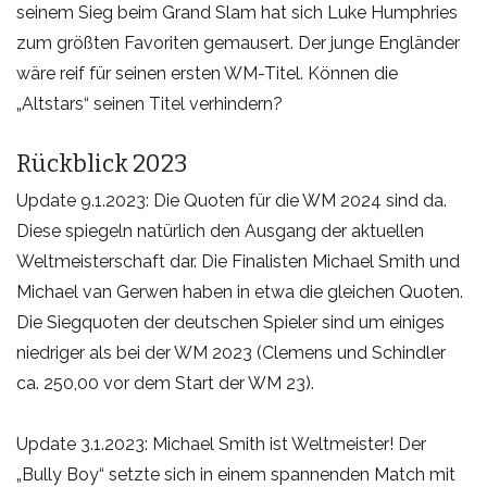
seinem Sieg beim Grand Slam hat sich Luke Humphries
zum größten Favoriten gemausert. Der junge Engländer
wäre reif für seinen ersten WM-Titel. Können die
„Altstars“ seinen Titel verhindern?
Rückblick 2023
Update 9.1.2023: Die Quoten für die WM 2024 sind da.
Diese spiegeln natürlich den Ausgang der aktuellen
Weltmeisterschaft dar. Die Finalisten Michael Smith und
Michael van Gerwen haben in etwa die gleichen Quoten.
Die Siegquoten der deutschen Spieler sind um einiges
niedriger als bei der WM 2023 (Clemens und Schindler
ca. 250,00 vor dem Start der WM 23).
Update 3.1.2023: Michael Smith ist Weltmeister! Der
„Bully Boy“ setzte sich in einem spannenden Match mit