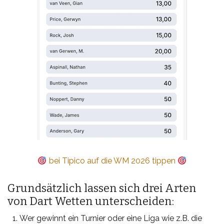
bei Tipico auf die WM 2026 tippen
Grundsätzlich lassen sich drei Arten
von Dart Wetten unterscheiden:
Wer gewinnt ein Turnier oder eine Liga wie z.B. die