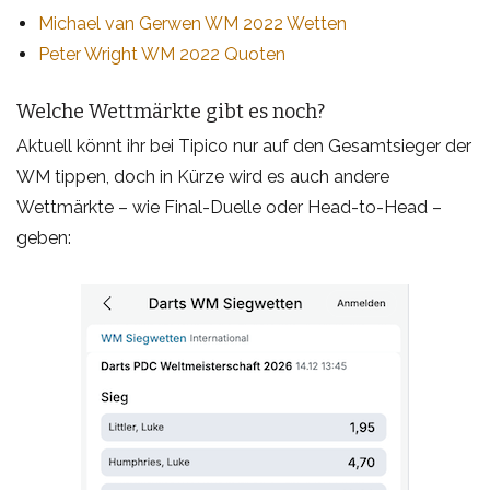
Michael van Gerwen WM 2022 Wetten
Peter Wright WM 2022 Quoten
Welche Wettmärkte gibt es noch?
Aktuell könnt ihr bei Tipico nur auf den Gesamtsieger der
WM tippen, doch in Kürze wird es auch andere
Wettmärkte – wie Final-Duelle oder Head-to-Head –
geben: