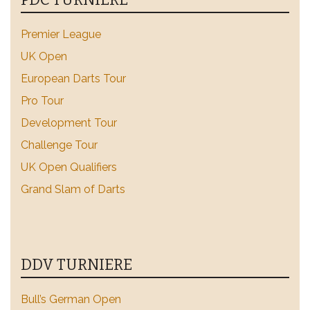
Premier League
UK Open
European Darts Tour
Pro Tour
Development Tour
Challenge Tour
UK Open Qualifiers
Grand Slam of Darts
DDV TURNIERE
Bull’s German Open