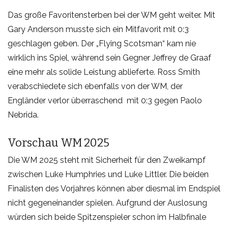
Das große Favoritensterben bei der WM geht weiter. Mit
Gary Anderson musste sich ein Mitfavorit mit 0:3
geschlagen geben. Der „Flying Scotsman“ kam nie
wirklich ins Spiel, während sein Gegner Jeffrey de Graaf
eine mehr als solide Leistung ablieferte. Ross Smith
verabschiedete sich ebenfalls von der WM, der
Engländer verlor überraschend mit 0:3 gegen Paolo
Nebrida.
Vorschau WM 2025
Die WM 2025 steht mit Sicherheit für den Zweikampf
zwischen Luke Humphries und Luke Littler. Die beiden
Finalisten des Vorjahres können aber diesmal im Endspiel
nicht gegeneinander spielen. Aufgrund der Auslosung
würden sich beide Spitzenspieler schon im Halbfinale