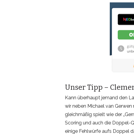
Unser Tipp – Cleme
Kann überhaupt jemand den La
wir neben Michael van Gerwen 
gleichmäßig spielt wie der „Ger
Scoring und auch die Doppel-Q
einige Fehlwürfe aufs Doppel d