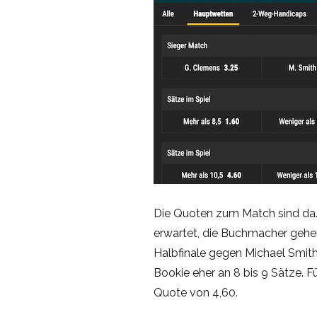
Die Quoten zum Match sind da.
erwartet, die Buchmacher gehe
Halbfinale gegen Michael Smith
Bookie eher an 8 bis 9 Sätze. Fü
Quote von 4,60.