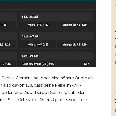
 Gabriel Clemens hat doch eine höhere Quote als
n also davon aus, dass seine Reise im WM-
 enden wird. Auch bei den Sätzen glaubt der
r 11 Sätze (die volle Distanz) gibt es sogar die