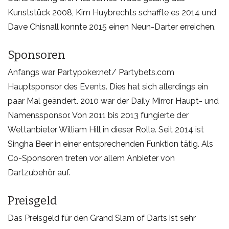
Kunststück 2008, Kim Huybrechts schaffte es 2014 und
Dave Chisnall konnte 2015 einen Neun-Darter erreichen.
Sponsoren
Anfangs war Partypoker.net/ Partybets.com
Hauptsponsor des Events. Dies hat sich allerdings ein
paar Mal geändert. 2010 war der Daily Mirror Haupt- und
Namenssponsor. Von 2011 bis 2013 fungierte der
Wettanbieter William Hill in dieser Rolle. Seit 2014 ist
Singha Beer in einer entsprechenden Funktion tätig. Als
Co-Sponsoren treten vor allem Anbieter von
Dartzubehör auf.
Preisgeld
Das Preisgeld für den Grand Slam of Darts ist sehr