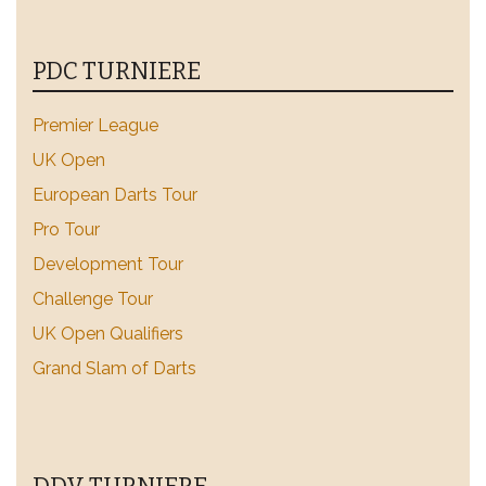
PDC TURNIERE
Premier League
UK Open
European Darts Tour
Pro Tour
Development Tour
Challenge Tour
UK Open Qualifiers
Grand Slam of Darts