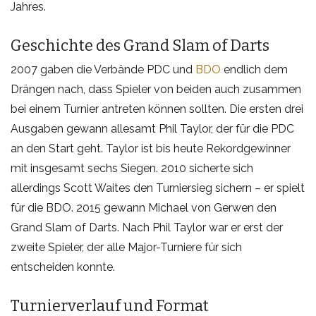
Jahres.
Geschichte des Grand Slam of Darts
2007 gaben die Verbände PDC und
BDO
endlich dem
Drängen nach, dass Spieler von beiden auch zusammen
bei einem Turnier antreten können sollten. Die ersten drei
Ausgaben gewann allesamt Phil Taylor, der für die PDC
an den Start geht. Taylor ist bis heute Rekordgewinner
mit insgesamt sechs Siegen. 2010 sicherte sich
allerdings Scott Waites den Turniersieg sichern – er spielt
für die BDO. 2015 gewann Michael von Gerwen den
Grand Slam of Darts. Nach Phil Taylor war er erst der
zweite Spieler, der alle Major-Turniere für sich
entscheiden konnte.
Turnierverlauf und Format