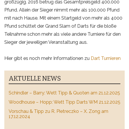
großzügig. 2016 betrug das Gesamtpreisgeld 400.000
Pfund. Allein der Sieger nimmt mehr als 100.000 Pfund
mit nach Hause. Mit einem Startgeld von mehr als 4000
Pfund schüttet der Grand Slam of Darts für die bloße
Teilnahme schon mehr als viele andere Turniere für den
Sieger der jeweiligen Veranstaltung aus.
Hier gibt es noch mehr Informationen zu
Dart Turnieren
AKTUELLE NEWS
Schindler – Barry: Wett Tipp & Quoten am 21.12.2025
Woodhouse – Hopp: Wett Tipp Darts WM 21.12.2025
Vorschau & Tipp zu R. Pietreczko – X. Zong am
17.12.2024