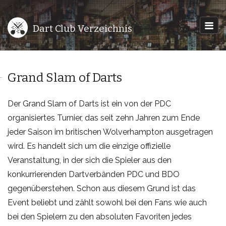
Dart Club Verzeichnis
Grand Slam of Darts
Der Grand Slam of Darts ist ein von der PDC
organisiertes Turnier, das seit zehn Jahren zum Ende
jeder Saison im britischen Wolverhampton ausgetragen
wird. Es handelt sich um die einzige offizielle
Veranstaltung, in der sich die Spieler aus den
konkurrierenden Dartverbänden PDC und BDO
gegenüberstehen. Schon aus diesem Grund ist das
Event beliebt und zählt sowohl bei den Fans wie auch
bei den Spielern zu den absoluten Favoriten jedes