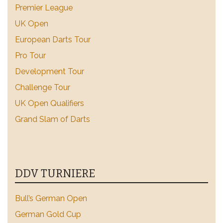
Premier League
UK Open
European Darts Tour
Pro Tour
Development Tour
Challenge Tour
UK Open Qualifiers
Grand Slam of Darts
DDV TURNIERE
Bull’s German Open
German Gold Cup