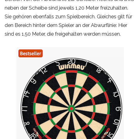
neben der Scheibe sind jeweils 1,20 Meter freizuhalten.
Sie gehören ebenfalls zum Spielbereich. Gleiches gilt für
den Bereich hinter dem Spieler an der Abwurflinie: Hier
sind es 1,50 Meter, die freigehalten werden müssen.