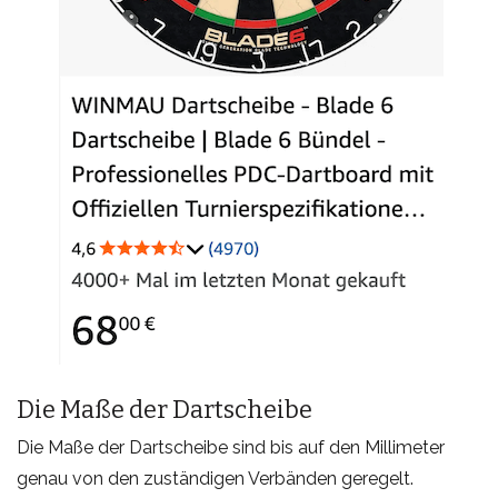
Die Maße der Dartscheibe
Die Maße der Dartscheibe sind bis auf den Millimeter
genau von den zuständigen Verbänden geregelt.