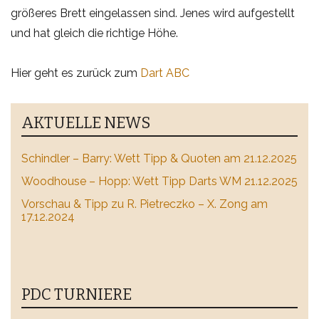
größeres Brett eingelassen sind. Jenes wird aufgestellt
und hat gleich die richtige Höhe.
Hier geht es zurück zum
Dart ABC
AKTUELLE NEWS
Schindler – Barry: Wett Tipp & Quoten am 21.12.2025
Woodhouse – Hopp: Wett Tipp Darts WM 21.12.2025
Vorschau & Tipp zu R. Pietreczko – X. Zong am
17.12.2024
PDC TURNIERE