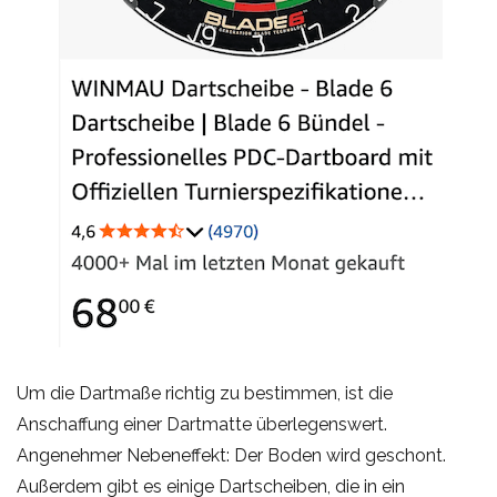
Um die Dartmaße richtig zu bestimmen, ist die
Anschaffung einer Dartmatte überlegenswert.
Angenehmer Nebeneffekt: Der Boden wird geschont.
Außerdem gibt es einige Dartscheiben, die in ein