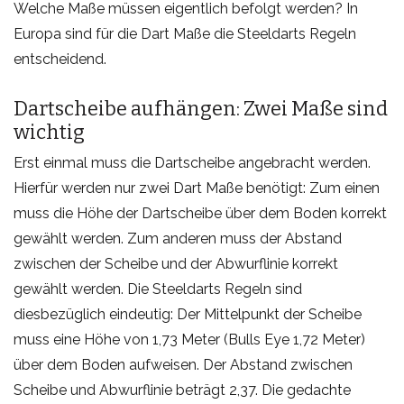
Welche Maße müssen eigentlich befolgt werden? In
Europa sind für die Dart Maße die Steeldarts Regeln
entscheidend.
Dartscheibe aufhängen: Zwei Maße sind
wichtig
Erst einmal muss die Dartscheibe angebracht werden.
Hierfür werden nur zwei Dart Maße benötigt: Zum einen
muss die Höhe der Dartscheibe über dem Boden korrekt
gewählt werden. Zum anderen muss der Abstand
zwischen der Scheibe und der Abwurflinie korrekt
gewählt werden. Die Steeldarts Regeln sind
diesbezüglich eindeutig: Der Mittelpunkt der Scheibe
muss eine Höhe von 1,73 Meter (Bulls Eye 1,72 Meter)
über dem Boden aufweisen. Der Abstand zwischen
Scheibe und Abwurflinie beträgt 2,37. Die gedachte