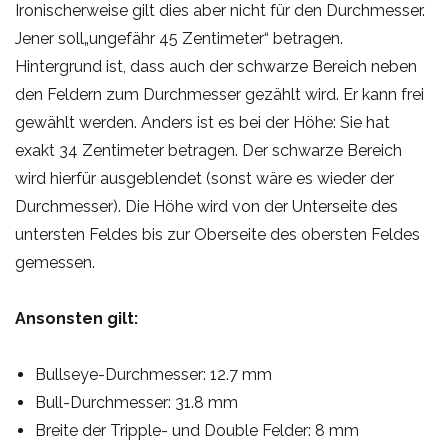
Ironischerweise gilt dies aber nicht für den Durchmesser.
Jener soll„ungefähr 45 Zentimeter“ betragen.
Hintergrund ist, dass auch der schwarze Bereich neben
den Feldern zum Durchmesser gezählt wird. Er kann frei
gewählt werden. Anders ist es bei der Höhe: Sie hat
exakt 34 Zentimeter betragen. Der schwarze Bereich
wird hierfür ausgeblendet (sonst wäre es wieder der
Durchmesser). Die Höhe wird von der Unterseite des
untersten Feldes bis zur Oberseite des obersten Feldes
gemessen.
Ansonsten gilt:
Bullseye-Durchmesser: 12.7 mm
Bull-Durchmesser: 31.8 mm
Breite der Tripple- und Double Felder: 8 mm