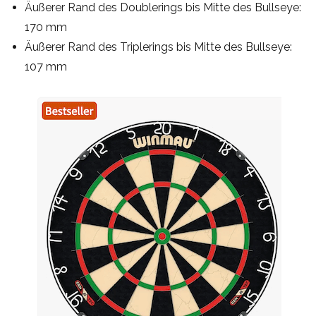
Äußerer Rand des Doublerings bis Mitte des Bullseye:
170 mm
Äußerer Rand des Triplerings bis Mitte des Bullseye:
107 mm