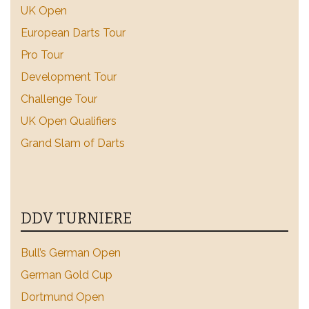
UK Open
European Darts Tour
Pro Tour
Development Tour
Challenge Tour
UK Open Qualifiers
Grand Slam of Darts
DDV TURNIERE
Bull’s German Open
German Gold Cup
Dortmund Open