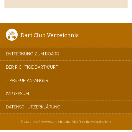
Dart Club Verzeichnis
ENTFERNUNG ZUM BOARD
DER RICHTIGE DARTWURF
TIPPS FÜR ANFÄNGER
IMPRESSUM
DATENSCHUTZERKLÄRUNG
© 2017-2026 www.dart-club.de. Alle Rechte vorbehalten.