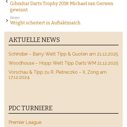
Gibraltar Darts Trophy 2018: Michael van Gerwen
gewinnt
Weiter
Wright scheitert in Auftaktmatch
AKTUELLE NEWS
Schindler – Barry: Wett Tipp & Quoten am 21.12.2025
Woodhouse – Hopp: Wett Tipp Darts WM 21.12.2025
Vorschau & Tipp zu R. Pietreczko – X. Zong am
17.12.2024
PDC TURNIERE
Premier League