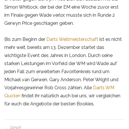
Simon Whitlock, der bei der EM eine Woche zuvor erst
im Finale gegen Wade verlor, musste sich in Runde 2
Gerwyn Price geschlagen geben.
Bis zum Beginn der
Darts Weltmeisterschaft
ist es nicht
mehr weit, bereits am 13. Dezember startet das
wichtigste Event des Jahres in London. Durch seine
starken Leistungen im Vorfeld der WM wird Wade auf
jeden Fall zum erweiterten Favoritenkreis rund um
Michael van Gerwen, Gary Anderson, Peter Wright und
Vorjahresgewinner Rob Cross zählen. Alle
Darts WM
Quoten
findet ihr natürlich auch bei uns, wir vergleichen
für euch die Angebote der besten Bookies.
Zurück