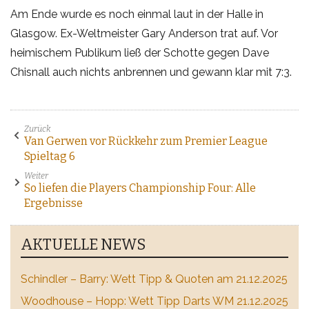
Am Ende wurde es noch einmal laut in der Halle in
Glasgow. Ex-Weltmeister Gary Anderson trat auf. Vor
heimischem Publikum ließ der Schotte gegen Dave
Chisnall auch nichts anbrennen und gewann klar mit 7:3.
Zurück
Van Gerwen vor Rückkehr zum Premier League
Spieltag 6
Weiter
So liefen die Players Championship Four: Alle
Ergebnisse
AKTUELLE NEWS
Schindler – Barry: Wett Tipp & Quoten am 21.12.2025
Woodhouse – Hopp: Wett Tipp Darts WM 21.12.2025