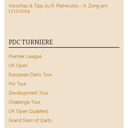
Vorschau & Tipp zu R. Pietreczko – X. Zong am
17.12.2024
PDC TURNIERE
Premier League
UK Open
European Darts Tour
Pro Tour
Development Tour
Challenge Tour
UK Open Qualifiers
Grand Slam of Darts