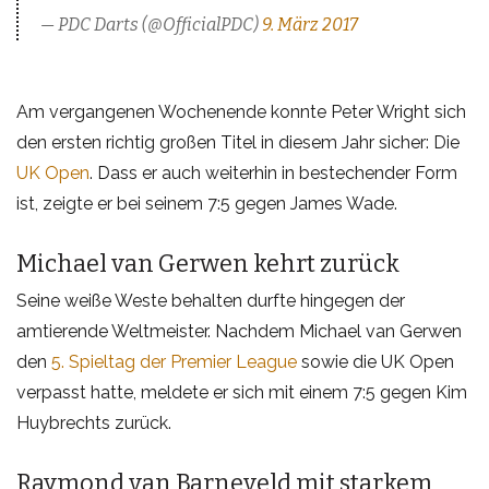
— PDC Darts (@OfficialPDC)
9. März 2017
Am vergangenen Wochenende konnte Peter Wright sich
den ersten richtig großen Titel in diesem Jahr sicher: Die
UK Open
. Dass er auch weiterhin in bestechender Form
ist, zeigte er bei seinem 7:5 gegen James Wade.
Michael van Gerwen kehrt zurück
Seine weiße Weste behalten durfte hingegen der
amtierende Weltmeister. Nachdem Michael van Gerwen
den
5. Spieltag der Premier League
sowie die UK Open
verpasst hatte, meldete er sich mit einem 7:5 gegen Kim
Huybrechts zurück.
Raymond van Barneveld mit starkem