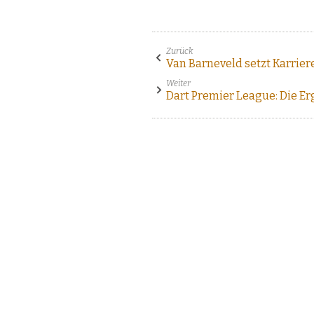
Zurück
Van Barneveld setzt Karriere
Weiter
Dart Premier League: Die Er