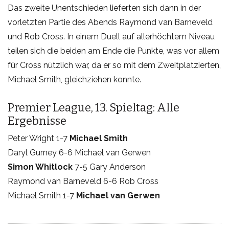
Das zweite Unentschieden lieferten sich dann in der
vorletzten Partie des Abends Raymond van Barneveld
und Rob Cross. In einem Duell auf allerhöchtem Niveau
teilen sich die beiden am Ende die Punkte, was vor allem
für Cross nützlich war, da er so mit dem Zweitplatzierten,
Michael Smith, gleichziehen konnte.
Premier League, 13. Spieltag: Alle
Ergebnisse
Peter Wright 1-7
Michael Smith
Daryl Gurney 6-6 Michael van Gerwen
Simon Whitlock
7-5 Gary Anderson
Raymond van Barneveld 6-6 Rob Cross
Michael Smith 1-7
Michael van Gerwen