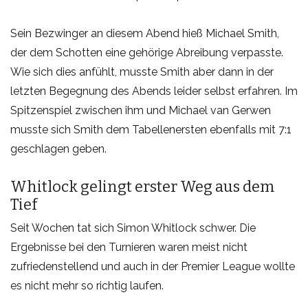
Sein Bezwinger an diesem Abend hieß Michael Smith,
der dem Schotten eine gehörige Abreibung verpasste.
Wie sich dies anfühlt, musste Smith aber dann in der
letzten Begegnung des Abends leider selbst erfahren. Im
Spitzenspiel zwischen ihm und Michael van Gerwen
musste sich Smith dem Tabellenersten ebenfalls mit 7:1
geschlagen geben.
Whitlock gelingt erster Weg aus dem
Tief
Seit Wochen tat sich Simon Whitlock schwer. Die
Ergebnisse bei den Turnieren waren meist nicht
zufriedenstellend und auch in der Premier League wollte
es nicht mehr so richtig laufen.