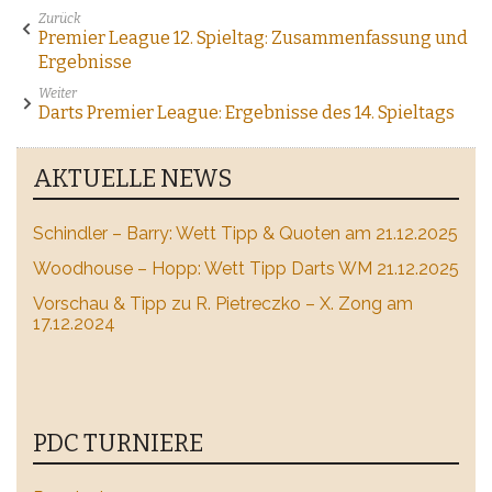
Zurück
Premier League 12. Spieltag: Zusammenfassung und
Ergebnisse
Weiter
Darts Premier League: Ergebnisse des 14. Spieltags
AKTUELLE NEWS
Schindler – Barry: Wett Tipp & Quoten am 21.12.2025
Woodhouse – Hopp: Wett Tipp Darts WM 21.12.2025
Vorschau & Tipp zu R. Pietreczko – X. Zong am
17.12.2024
PDC TURNIERE