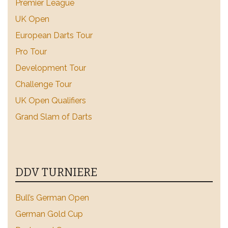
Premier League
UK Open
European Darts Tour
Pro Tour
Development Tour
Challenge Tour
UK Open Qualifiers
Grand Slam of Darts
DDV TURNIERE
Bull’s German Open
German Gold Cup