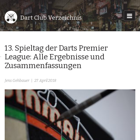
Dart Club Verzeichnis
13. Spieltag der Darts Premier
League: Alle Ergebnisse und
Zusammenfassungen
Jens Gehbauer
27. April 2018