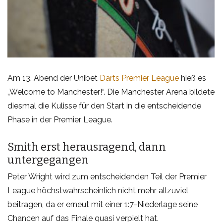
Am 13. Abend der Unibet
Darts Premier League
hieß es
„Welcome to Manchester!“. Die Manchester Arena bildete
diesmal die Kulisse für den Start in die entscheidende
Phase in der Premier League.
Smith erst herausragend, dann
untergegangen
Peter Wright wird zum entscheidenden Teil der Premier
League höchstwahrscheinlich nicht mehr allzuviel
beitragen, da er erneut mit einer 1:7-Niederlage seine
Chancen auf das Finale quasi verpielt hat.