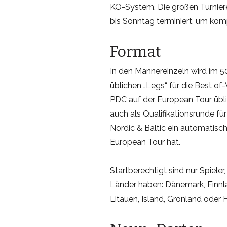
KO-System. Die großen Turnier
bis Sonntag terminiert, um kom
Format
In den Männereinzeln wird im 
üblichen „Legs“ für die Best of
PDC auf der European Tour üblich
auch als Qualifikationsrunde fü
Nordic & Baltic ein automatisch
European Tour hat.
Startberechtigt sind nur Spieler
Länder haben: Dänemark, Finnl
Litauen, Island, Grönland oder F