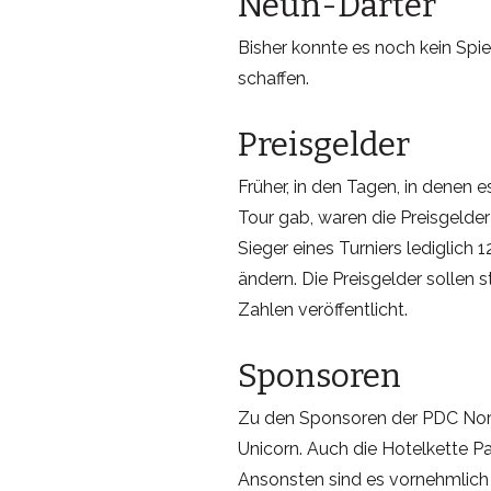
Neun-Darter
Bisher konnte es noch kein Spie
schaffen.
Preisgelder
Früher, in den Tagen, in denen 
Tour gab, waren die Preisgelde
Sieger eines Turniers lediglich 1
ändern. Die Preisgelder sollen 
Zahlen veröffentlicht.
Sponsoren
Zu den Sponsoren der PDC Nordi
Unicorn. Auch die Hotelkette Pa
Ansonsten sind es vornehmlich 