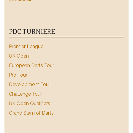
PDC TURNIERE
Premier League
UK Open
European Darts Tour
Pro Tour
Development Tour
Challenge Tour
UK Open Qualifiers
Grand Slam of Darts