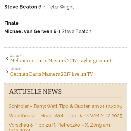
Steve Beaton
6-4 Peter Wright
Finale
Michael van Gerwen 6
-1 Steve Beaton
Zurück
Melbourne Darts Masters 2017: Taylor gewinnt!
Weiter
German Darts Masters 2017 live im TV
AKTUELLE NEWS
Schindler – Barry: Wett Tipp & Quoten am 21.12.2025
Woodhouse – Hopp: Wett Tipp Darts WM 21.12.2025
Vorschau & Tipp zu R. Pietreczko – X. Zong am
17.12.2024