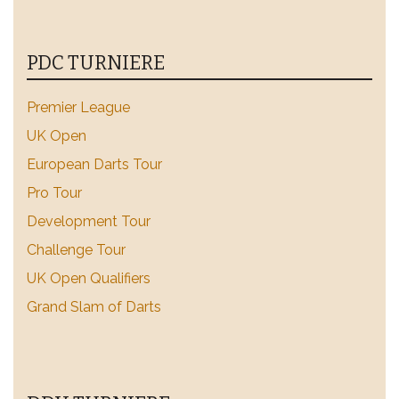
PDC TURNIERE
Premier League
UK Open
European Darts Tour
Pro Tour
Development Tour
Challenge Tour
UK Open Qualifiers
Grand Slam of Darts