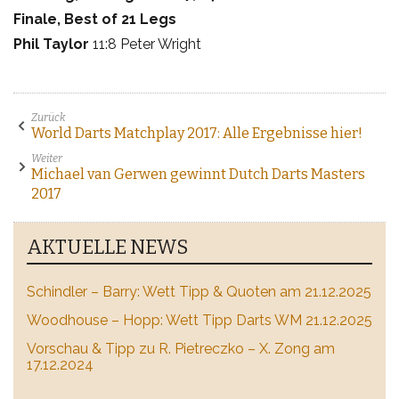
Finale, Best of 21 Legs
Phil Taylor
11:8 Peter Wright
Zurück
World Darts Matchplay 2017: Alle Ergebnisse hier!
Weiter
Michael van Gerwen gewinnt Dutch Darts Masters
2017
AKTUELLE NEWS
Schindler – Barry: Wett Tipp & Quoten am 21.12.2025
Woodhouse – Hopp: Wett Tipp Darts WM 21.12.2025
Vorschau & Tipp zu R. Pietreczko – X. Zong am
17.12.2024