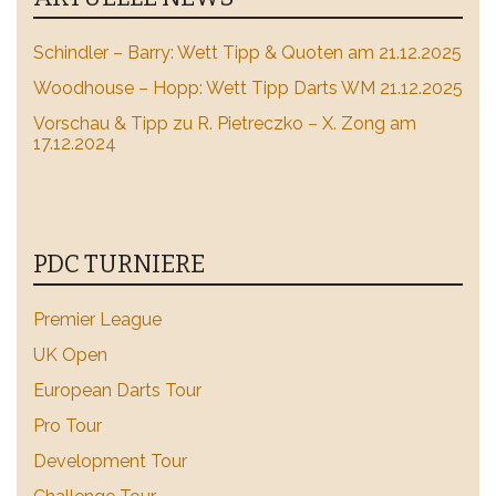
Schindler – Barry: Wett Tipp & Quoten am 21.12.2025
Woodhouse – Hopp: Wett Tipp Darts WM 21.12.2025
Vorschau & Tipp zu R. Pietreczko – X. Zong am
17.12.2024
PDC TURNIERE
Premier League
UK Open
European Darts Tour
Pro Tour
Development Tour