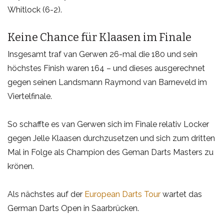
Whitlock (6-2).
Keine Chance für Klaasen im Finale
Insgesamt traf van Gerwen 26-mal die 180 und sein
höchstes Finish waren 164 – und dieses ausgerechnet
gegen seinen Landsmann Raymond van Barneveld im
Viertelfinale.
So schaffte es van Gerwen sich im Finale relativ Locker
gegen Jelle Klaasen durchzusetzen und sich zum dritten
Mal in Folge als Champion des Geman Darts Masters zu
krönen.
Als nächstes auf der
European Darts Tour
wartet das
German Darts Open in Saarbrücken.