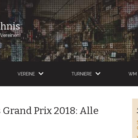
chnis
Vereinen!
VEREINE
TURNIERE
WM 
Grand Prix 2018: Alle