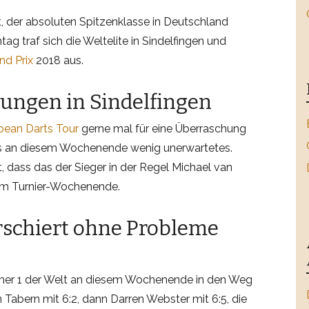
 der absoluten Spitzenklasse in Deutschland
tag traf sich die Weltelite in Sindelfingen und
nd Prix
2018 aus.
ungen in Sindelfingen
pean Darts Tour
gerne mal für eine Überraschung
 es an diesem Wochenende wenig unerwartetes.
, dass das der Sieger in der Regel Michael van
em Turnier-Wochenende.
schiert ohne Probleme
er 1 der Welt an diesem Wochenende in den Weg
n Tabern mit 6:2, dann Darren Webster mit 6:5, die