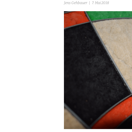
Jens Gehbauer
7. Mai 2018