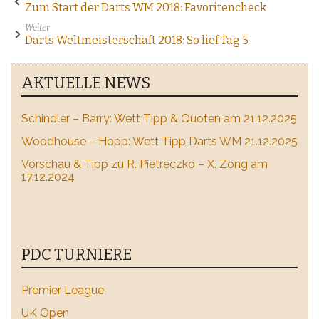
Zum Start der Darts WM 2018: Favoritencheck
Weiter
Darts Weltmeisterschaft 2018: So lief Tag 5
AKTUELLE NEWS
Schindler – Barry: Wett Tipp & Quoten am 21.12.2025
Woodhouse – Hopp: Wett Tipp Darts WM 21.12.2025
Vorschau & Tipp zu R. Pietreczko – X. Zong am
17.12.2024
PDC TURNIERE
Premier League
UK Open