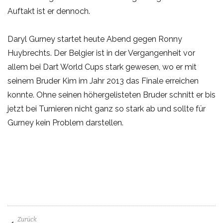
Auftakt ist er dennoch.
Daryl Gurney startet heute Abend gegen Ronny
Huybrechts. Der Belgier ist in der Vergangenheit vor
allem bei Dart World Cups stark gewesen, wo er mit
seinem Bruder Kim im Jahr 2013 das Finale erreichen
konnte. Ohne seinen höhergelisteten Bruder schnitt er bis
jetzt bei Turnieren nicht ganz so stark ab und sollte für
Gurney kein Problem darstellen.
Zurück