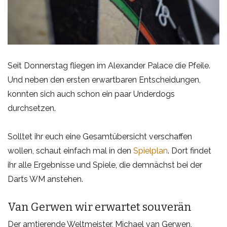
Seit Donnerstag fliegen im Alexander Palace die Pfeile.
Und neben den ersten erwartbaren Entscheidungen,
konnten sich auch schon ein paar Underdogs
durchsetzen.
Solltet ihr euch eine Gesamtübersicht verschaffen
wollen, schaut einfach mal in den
Spielplan
. Dort findet
ihr alle Ergebnisse und Spiele, die demnächst bei der
Darts WM anstehen.
Van Gerwen wir erwartet souverän
Der amtierende Weltmeister, Michael van Gerwen,