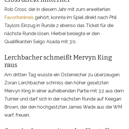
Rob Cross, der in diesem Jahr mit zum erweiterten
Favoritenkreis
gehört, konnte im Spiel direkt nach Phil
Taylors Einzug in Runde 2 ebenso das Ticket für die
nächste Runde lösen. Hierbei besiegte er den
Qualifikanten Seigo Asada mit 3:0.
Lerchbacher schmeißt Mervyn King
raus
Am dritten Tag wusste ein Österreicher zu überzeugen.
Zoran Lerchbacher schmiss den höher gesetzten
Mervyn King in einer aufreibenden Partie mit 3:2 aus dem
Turnier und darf sich in der nächsten Runde auf Keegan
Brown, der den hochgestzten James Wade aus der WM
warf, freuen.