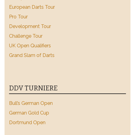
European Darts Tour
Pro Tour
Development Tour
Challenge Tour
UK Open Qualifiers
Grand Slam of Darts
DDV TURNIERE
Bull’s German Open
German Gold Cup
Dortmund Open