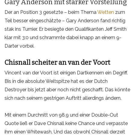
Gary Anderson mit starker Vorstellung
Der an Position 3 gesetzte – beim Thema
Wetten
zum
Teil besser eingeschätzte – Gary Anderson fand richtig
stak ins Turnier. Er besiegte den Qualifikanten Jeff Smith
klar mit 3:0 und schrammte dabei knapp an einem 9-
Darter vorbei.
Chisnall scheiter an van der Voort
Vincent van der Voort ist einigen Dartkennern ein Degriff.
Bis in die absolute Weltspitze hat es der Dutch
Destroyer bis jetzt aber noch nicht geschafft. Das könnte
sich nach seinem gestrigen Auftritt allerdings ändern.
Mit einem Durchnitt von 98,9 und einer Double-Out
Quote ließ er Dave Chisnall keine Chance und verpasste
ihm einen Whitewash. Und das obwohl Chisnall derzeit