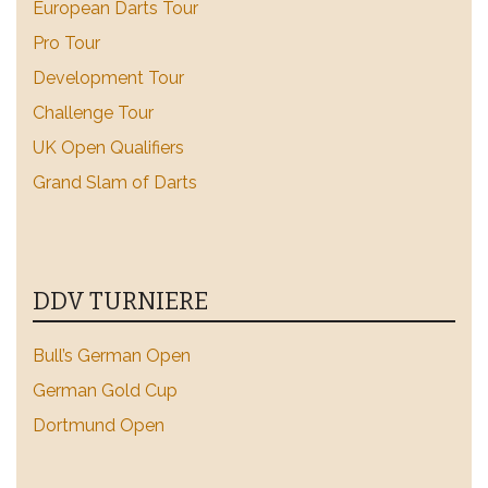
European Darts Tour
Pro Tour
Development Tour
Challenge Tour
UK Open Qualifiers
Grand Slam of Darts
DDV TURNIERE
Bull’s German Open
German Gold Cup
Dortmund Open