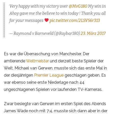
Very happy with my victory over
@MvG180
My win in
Ahoy gave me the believe to win today ! Thank you all
for your messages
pic.twitter.com/2LSV56r313
— Raymond v Barneveld (@Raybar180)
23. März 2017
Es war die Überraschung von Manchester. Der
amtierende
Weltmeister
und derzeit beste Spieler der
Welt, Michael van Gerwen, musste sich das erste Mal in
der diesjährigen
Premier League
geschlagen geben. Es
war ebenso seine erste Niederlage nach 44
ungeschlagenen Spielen vor laufenden TV-Kameras.
Zwar besiegte van Gerwen im ersten Spiel des Abends
James Wade noch mit 7:4, musste sich dann aber in der