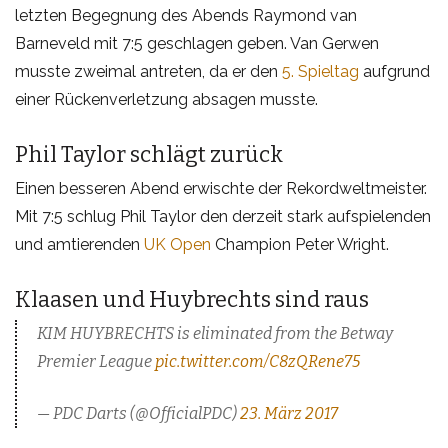
letzten Begegnung des Abends Raymond van
Barneveld mit 7:5 geschlagen geben. Van Gerwen
musste zweimal antreten, da er den
5. Spieltag
aufgrund
einer Rückenverletzung absagen musste.
Phil Taylor schlägt zurück
Einen besseren Abend erwischte der Rekordweltmeister.
Mit 7:5 schlug Phil Taylor den derzeit stark aufspielenden
und amtierenden
UK Open
Champion Peter Wright.
Klaasen und Huybrechts sind raus
KIM HUYBRECHTS is eliminated from the Betway
Premier League
pic.twitter.com/C8zQRene75
— PDC Darts (@OfficialPDC)
23. März 2017