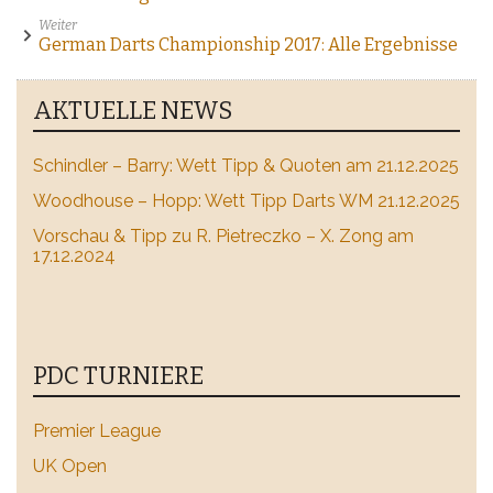
Weiter
German Darts Championship 2017: Alle Ergebnisse
AKTUELLE NEWS
Schindler – Barry: Wett Tipp & Quoten am 21.12.2025
Woodhouse – Hopp: Wett Tipp Darts WM 21.12.2025
Vorschau & Tipp zu R. Pietreczko – X. Zong am
17.12.2024
PDC TURNIERE
Premier League
UK Open