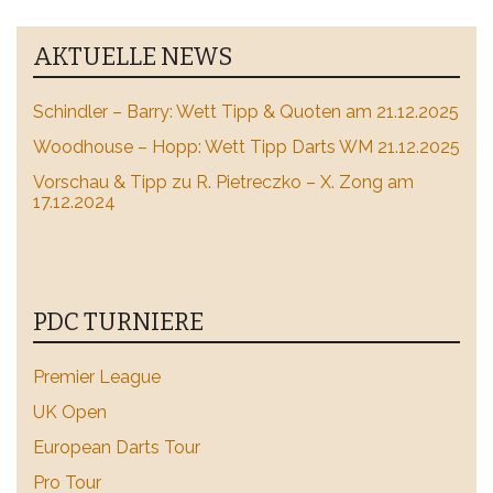
AKTUELLE NEWS
Schindler – Barry: Wett Tipp & Quoten am 21.12.2025
Woodhouse – Hopp: Wett Tipp Darts WM 21.12.2025
Vorschau & Tipp zu R. Pietreczko – X. Zong am
17.12.2024
PDC TURNIERE
Premier League
UK Open
European Darts Tour
Pro Tour