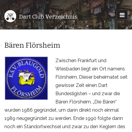
Dart Club Verzeichnis
Bären Flörsheim
Zwischen Frankfurt und
Wiesbaden liegt ein Ort namens
Flörsheim. Dieser beheimatet seit
gewisser Zeit einen Dart
Bundesligisten – und zwar die
Bären Flörsheim. „Die Bären“
wurden 1986 gegründet, um dann direkt noch einmal
1989 neugegründet zu werden. Ende 1990 folgte dann
noch ein Standortwechsel und zwar zu den Keglern des