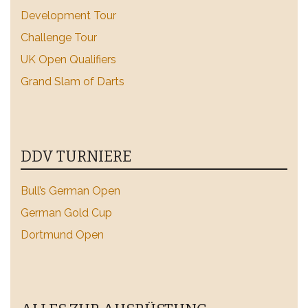
Development Tour
Challenge Tour
UK Open Qualifiers
Grand Slam of Darts
DDV TURNIERE
Bull’s German Open
German Gold Cup
Dortmund Open