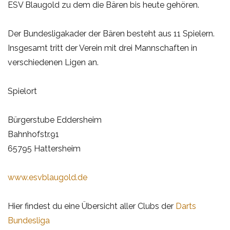
ESV Blaugold zu dem die Bären bis heute gehören.
Der Bundesligakader der Bären besteht aus 11 Spielern.
Insgesamt tritt der Verein mit drei Mannschaften in
verschiedenen Ligen an.
Spielort
Bürgerstube Eddersheim
Bahnhofstr.91
65795 Hattersheim
www.esvblaugold.de
Hier findest du eine Übersicht aller Clubs der
Darts
Bundesliga