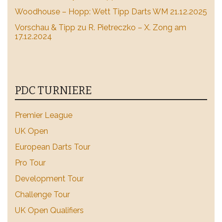
Woodhouse – Hopp: Wett Tipp Darts WM 21.12.2025
Vorschau & Tipp zu R. Pietreczko – X. Zong am
17.12.2024
PDC TURNIERE
Premier League
UK Open
European Darts Tour
Pro Tour
Development Tour
Challenge Tour
UK Open Qualifiers