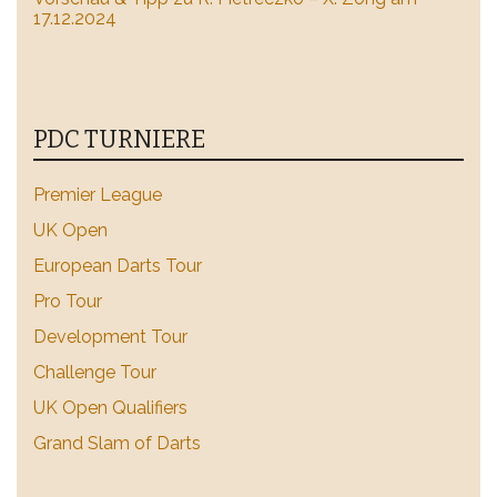
17.12.2024
PDC TURNIERE
Premier League
UK Open
European Darts Tour
Pro Tour
Development Tour
Challenge Tour
UK Open Qualifiers
Grand Slam of Darts