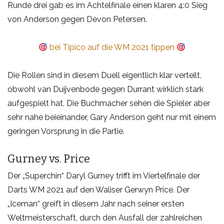
Runde drei gab es im Achtelfinale einen klaren 4:0 Sieg
von Anderson gegen Devon Petersen.
bei Tipico auf die WM 2021 tippen
Die Rollen sind in diesem Duell eigentlich klar verteilt,
obwohl van Duijvenbode gegen Durrant wirklich stark
aufgespielt hat. Die Buchmacher sehen die Spieler aber
sehr nahe beieinander, Gary Anderson geht nur mit einem
geringen Vorsprung in die Partie.
Gurney vs. Price
Der „Superchin“ Daryl Gurney trifft im Viertelfinale der
Darts WM 2021 auf den Waliser Gerwyn Price. Der
„Iceman“ greift in diesem Jahr nach seiner ersten
Weltmeisterschaft, durch den Ausfall der zahlreichen