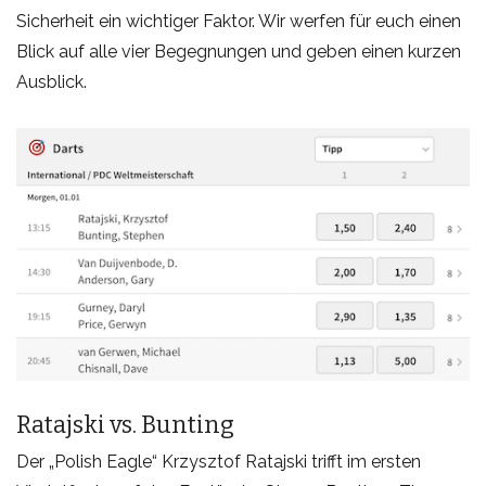
Sicherheit ein wichtiger Faktor. Wir werfen für euch einen
Blick auf alle vier Begegnungen und geben einen kurzen
Ausblick.
Ratajski vs. Bunting
Der „Polish Eagle“ Krzysztof Ratajski trifft im ersten