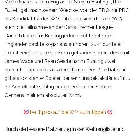
Viertelfinale auf den Engländer Steven Bunting. „The
Bullet“ galt nach seinem Wechsel von der BDO zur PDC
als Kandidat für den WM-Titel und sicherte sich 2015
auch die Teilnahme an der Darts Premier League.
Danach lief es für Bunting jedoch nicht mehr, der
Engländer dachte sogar ans aufhören. 2021 dürfte er
jedoch wieder zu seiner Form gefunden haben, denn mit
James Wade und Ryan Searle nahm Bunting zwei
absolute Topspieler aus dem Turnier. Der Pole Ratajski
gilt als konstanter Spieler, der sehr unspektakulär auftritt.
Im Achtelfinale schlug er den Deutschen Gabriel
Clemens in einem absoluten Krimi.
bei Tipico auf die WM 2021 tippen
Durch die bessere Platzierung in der Weltrangliste und