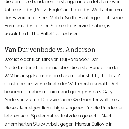
die damit verbundenen Leistungen in den letzten zwei
Jahren ist der „Polish Eagle“ auch bei den Wettanbietern
der Favorit in diesem Match. Sollte Bunting jedoch seine
Form aus den letzten Spielen konserviert haben, ist
absolut mit „The Bullet“ zu rechnen.
Van Duijvenbode vs. Anderson
Wer ist eigentlich Dirk van Duijvenbode? Der
Niederländer ist bisher nie über die erste Runde bei der
WM hinausgekommen, in diesem Jahr steht „The Titan“
senstionell im Viertelfinale der Weltmeisterschaft. Dort
bekommt er aber mit niemand geringerem als Gary
Anderson zu tun. Der zweifache Weltmeister wollte es
dieses Jahr eigentlich ruhiger angehen, für die Runde der
letzten acht Spieler hat es trotzdem gereicht. Nach
einem harten Stück Arbeit gegen Mensur Suljovic in