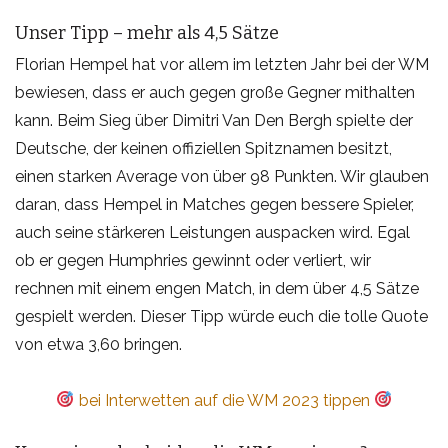
Unser Tipp – mehr als 4,5 Sätze
Florian Hempel hat vor allem im letzten Jahr bei der WM
bewiesen, dass er auch gegen große Gegner mithalten
kann. Beim Sieg über Dimitri Van Den Bergh spielte der
Deutsche, der keinen offiziellen Spitznamen besitzt,
einen starken Average von über 98 Punkten. Wir glauben
daran, dass Hempel in Matches gegen bessere Spieler,
auch seine stärkeren Leistungen auspacken wird. Egal
ob er gegen Humphries gewinnt oder verliert, wir
rechnen mit einem engen Match, in dem über 4,5 Sätze
gespielt werden. Dieser Tipp würde euch die tolle Quote
von etwa 3,60 bringen.
bei Interwetten auf die WM 2023 tippen