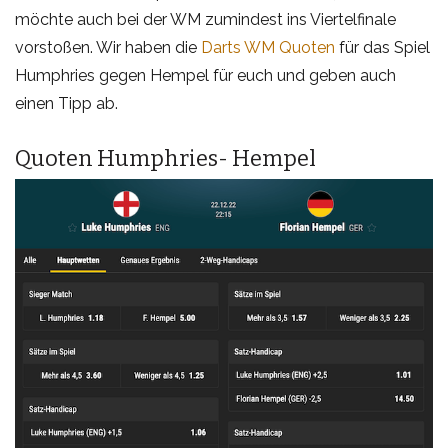
möchte auch bei der WM zumindest ins Viertelfinale
vorstoßen. Wir haben die
Darts WM Quoten
für das Spiel
Humphries gegen Hempel für euch und geben auch
einen Tipp ab.
Quoten Humphries- Hempel