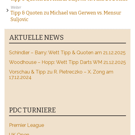
Weiter
Tipp & Quoten zu Michael van Gerwen vs. Mensur
Suljovic
AKTUELLE NEWS
Schindler – Barry: Wett Tipp & Quoten am 21.12.2025
Woodhouse – Hopp: Wett Tipp Darts WM 21.12.2025
Vorschau & Tipp zu R. Pietreczko – X. Zong am
17.12.2024
PDC TURNIERE
Premier League
UK Open