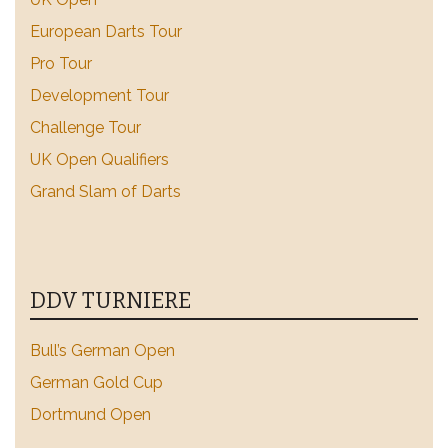
European Darts Tour
Pro Tour
Development Tour
Challenge Tour
UK Open Qualifiers
Grand Slam of Darts
DDV TURNIERE
Bull’s German Open
German Gold Cup
Dortmund Open