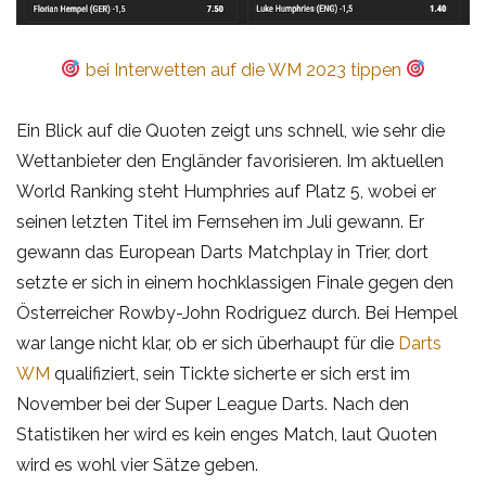
bei Interwetten auf die WM 2023 tippen
Ein Blick auf die Quoten zeigt uns schnell, wie sehr die
Wettanbieter den Engländer favorisieren. Im aktuellen
World Ranking steht Humphries auf Platz 5, wobei er
seinen letzten Titel im Fernsehen im Juli gewann. Er
gewann das European Darts Matchplay in Trier, dort
setzte er sich in einem hochklassigen Finale gegen den
Österreicher Rowby-John Rodriguez durch. Bei Hempel
war lange nicht klar, ob er sich überhaupt für die
Darts
WM
qualifiziert, sein Tickte sicherte er sich erst im
November bei der Super League Darts. Nach den
Statistiken her wird es kein enges Match, laut Quoten
wird es wohl vier Sätze geben.