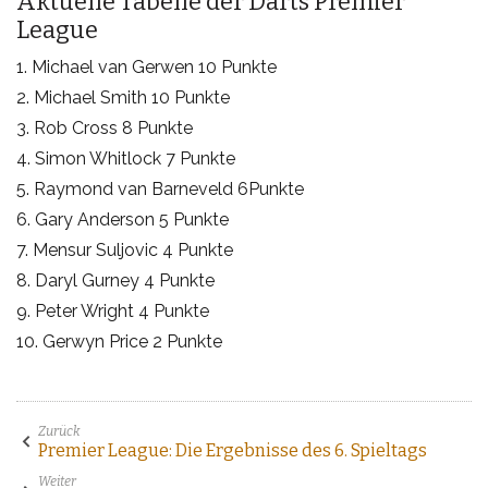
Aktuelle Tabelle der Darts Premier
League
1. Michael van Gerwen 10 Punkte
2. Michael Smith 10 Punkte
3. Rob Cross 8 Punkte
4. Simon Whitlock 7 Punkte
5. Raymond van Barneveld 6Punkte
6. Gary Anderson 5 Punkte
7. Mensur Suljovic 4 Punkte
8. Daryl Gurney 4 Punkte
9. Peter Wright 4 Punkte
10. Gerwyn Price 2 Punkte
Zurück
Premier League: Die Ergebnisse des 6. Spieltags
Weiter