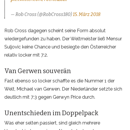
— Rob Cross (@RobCross180)
15. März 2018
Rob Cross dagegen scheint seine Form absolut
wiedergefunden zu haben. Der Weltmeister ließ Mensur
Suljovic keine Chance und besiegte den Österreicher
relativ locker mit 7:2.
Van Gerwen souverän
Fast ebenso so locker schaffte es die Nummer 1 der
Welt, Michael van Gerwen. Der Niederländer setzte sich
deutlich mit 7:3 gegen Gerwyn Price durch.
Unentschieden im Doppelpack
Was eher selten passiert, sind gleich mehrere