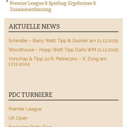
Premier League 8. Spieltag: Ergebnisse &
Zusammenfassung
AKTUELLE NEWS
Schindler – Barry: Wett Tipp & Quoten am 21.12.2025
Woodhouse – Hopp: Wett Tipp Darts WM 21.12.2025
Vorschau & Tipp zu R. Pietreczko – X. Zong am
17.12.2024
PDC TURNIERE
Premier League
UK Open