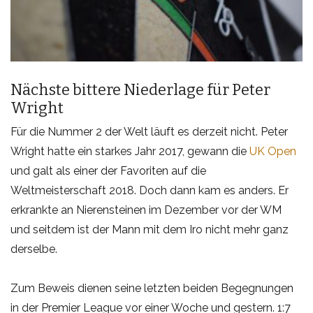
Nächste bittere Niederlage für Peter
Wright
Für die Nummer 2 der Welt läuft es derzeit nicht. Peter
Wright hatte ein starkes Jahr 2017, gewann die
UK Open
und galt als einer der Favoriten auf die
Weltmeisterschaft 2018. Doch dann kam es anders. Er
erkrankte an Nierensteinen im Dezember vor der WM
und seitdem ist der Mann mit dem Iro nicht mehr ganz
derselbe.
Zum Beweis dienen seine letzten beiden Begegnungen
in der Premier League vor einer Woche und gestern. 1:7