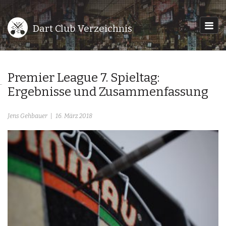
Dart Club Verzeichnis
Premier League 7. Spieltag:
Ergebnisse und Zusammenfassung
Jens Gehbauer
16. März 2018