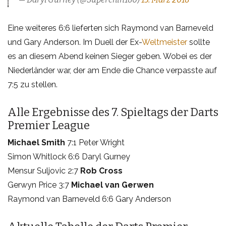
Eine weiteres 6:6 lieferten sich Raymond van Barneveld
und Gary Anderson. Im Duell der Ex-
Weltmeister
sollte
es an diesem Abend keinen Sieger geben. Wobei es der
Niederländer war, der am Ende die Chance verpasste auf
7:5 zu stellen.
Alle Ergebnisse des 7. Spieltags der Darts
Premier League
Michael Smith
7:1 Peter Wright
Simon Whitlock 6:6 Daryl Gurney
Mensur Suljovic 2:7
Rob Cross
Gerwyn Price 3:7
Michael van Gerwen
Raymond van Barneveld 6:6 Gary Anderson