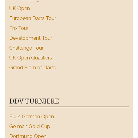
UK Open
European Darts Tour
Pro Tour
Development Tour
Challenge Tour
UK Open Qualifiers
Grand Slam of Darts
DDV TURNIERE
Bull’s German Open
German Gold Cup
Dortmund Open