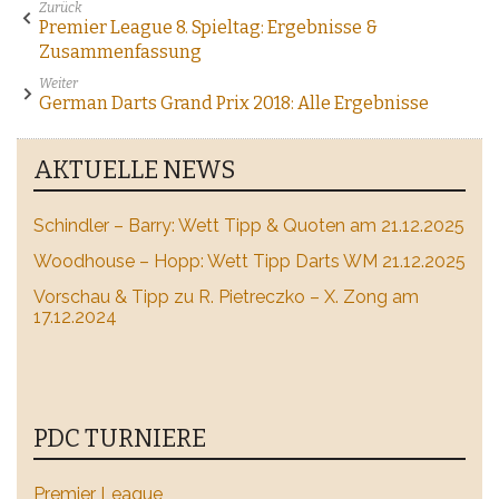
Zurück
Premier League 8. Spieltag: Ergebnisse &
Zusammenfassung
Weiter
German Darts Grand Prix 2018: Alle Ergebnisse
AKTUELLE NEWS
Schindler – Barry: Wett Tipp & Quoten am 21.12.2025
Woodhouse – Hopp: Wett Tipp Darts WM 21.12.2025
Vorschau & Tipp zu R. Pietreczko – X. Zong am
17.12.2024
PDC TURNIERE
Premier League