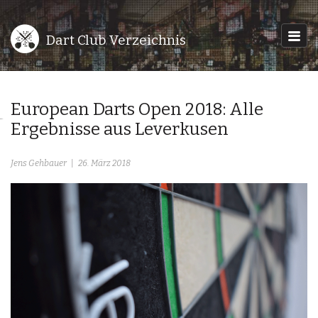
Dart Club Verzeichnis
European Darts Open 2018: Alle
Ergebnisse aus Leverkusen
Jens Gehbauer
26. März 2018