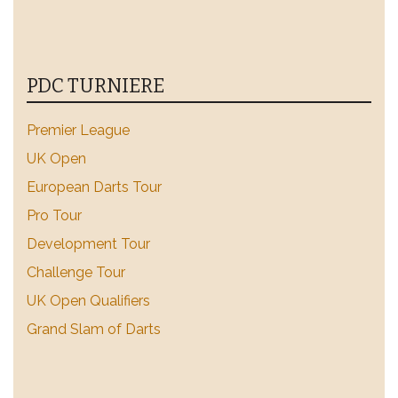
PDC TURNIERE
Premier League
UK Open
European Darts Tour
Pro Tour
Development Tour
Challenge Tour
UK Open Qualifiers
Grand Slam of Darts