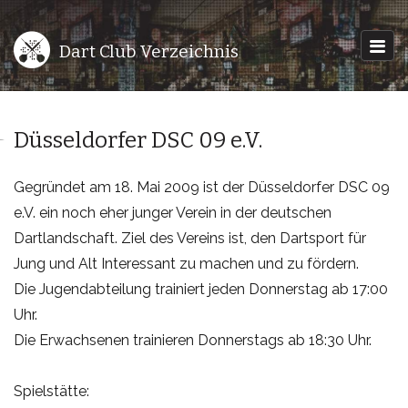
Dart Club Verzeichnis
Düsseldorfer DSC 09 e.V.
Gegründet am 18. Mai 2009 ist der Düsseldorfer DSC 09
e.V. ein noch eher junger Verein in der deutschen
Dartlandschaft. Ziel des Vereins ist, den Dartsport für
Jung und Alt Interessant zu machen und zu fördern.
Die Jugendabteilung trainiert jeden Donnerstag ab 17:00
Uhr.
Die Erwachsenen trainieren Donnerstags ab 18:30 Uhr.
Spielstätte: