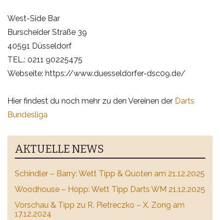
West-Side Bar
Burscheider Straße 39
40591 Düsseldorf
TEL.: 0211 90225475
Webseite: https://www.duesseldorfer-dsc09.de/
Hier findest du noch mehr zu den Vereinen der
Darts
Bundesliga
AKTUELLE NEWS
Schindler – Barry: Wett Tipp & Quoten am 21.12.2025
Woodhouse – Hopp: Wett Tipp Darts WM 21.12.2025
Vorschau & Tipp zu R. Pietreczko – X. Zong am
17.12.2024