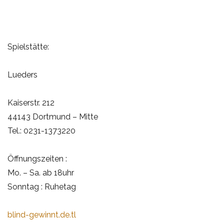
Spielstätte:
Lueders
Kaiserstr. 212
44143 Dortmund – Mitte
Tel.: 0231-1373220
Öffnungszeiten :
Mo. – Sa. ab 18uhr
Sonntag : Ruhetag
blind-gewinnt.de.tl