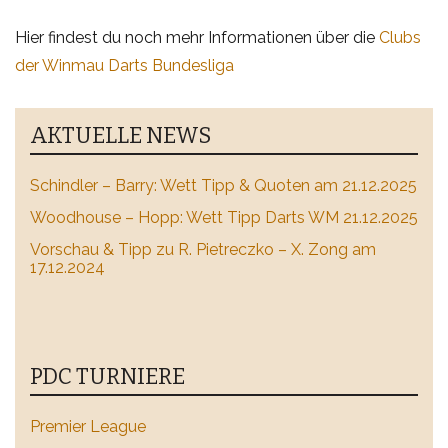
Hier findest du noch mehr Informationen über die
Clubs
der Winmau Darts Bundesliga
AKTUELLE NEWS
Schindler – Barry: Wett Tipp & Quoten am 21.12.2025
Woodhouse – Hopp: Wett Tipp Darts WM 21.12.2025
Vorschau & Tipp zu R. Pietreczko – X. Zong am
17.12.2024
PDC TURNIERE
Premier League