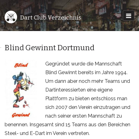
Dart Club Verzeichnis
Blind Gewinnt Dortmund
Gegründet wurde die Mannschaft
Blind Gewinnt bereits im Jahre 1994.
Um dann aber noch mehr Teams und
Dartinteressierten eine eigene
Plattform zu bieten entschloss man
sich 2007 den Verein einzutragen und
nach seiner ersten Mannschaft zu
benennen. Insgesamt sind 15 Teams aus den Bereichen
Steel- und E-Dart im Verein vertreten.