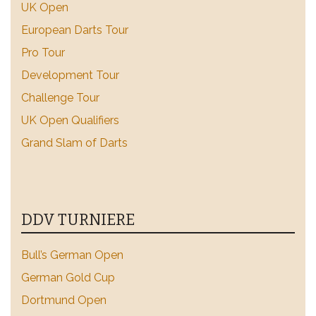
UK Open
European Darts Tour
Pro Tour
Development Tour
Challenge Tour
UK Open Qualifiers
Grand Slam of Darts
DDV TURNIERE
Bull’s German Open
German Gold Cup
Dortmund Open