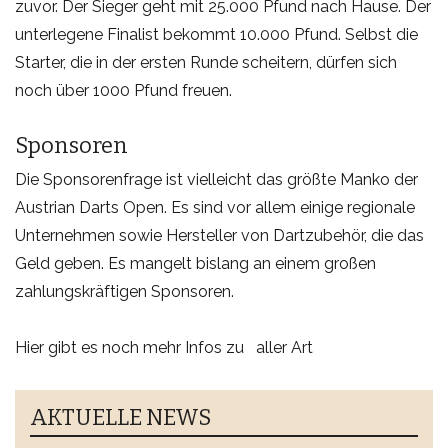
zuvor. Der Sieger geht mit 25.000 Pfund nach Hause. Der
unterlegene Finalist bekommt 10.000 Pfund. Selbst die
Starter, die in der ersten Runde scheitern, dürfen sich
noch über 1000 Pfund freuen.
Sponsoren
Die Sponsorenfrage ist vielleicht das größte Manko der
Austrian Darts Open. Es sind vor allem einige regionale
Unternehmen sowie Hersteller von Dartzubehör, die das
Geld geben. Es mangelt bislang an einem großen
zahlungskräftigen Sponsoren.
Hier gibt es noch mehr Infos zu
aller Art
AKTUELLE NEWS