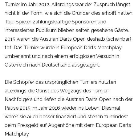
Turnier im Jahr 2012. Allerdings war der Zuspruch längst
nicht in der Form, wie sich die Gründer dies erhofft hatten.
Top-Spieler, zahlungskräftige Sponsoren und
interessiertes Publikum blieben selten gesehene Gäste.
2015 waren die Austrian Darts Open deshalb (scheinbar)
tot. Das Turnier wurde in European Darts Matchplay
umbenannt und nach einem erfolglosen Versuch in
Österreich nach Deutschland ausgelagert.
Die Schöpfer des ursprünglichen Turniers nutzten
allerdings die Gunst des Wegzugs des Turnier-
Nachfolgers und riefen die Austrian Darts Open nach der
Pause 2015 im Jahr 2016 wieder ins Leben. Diesmal
waren sie auch besser finanziert und stehen zumindest
beim Preisgeld auf Augenhöhe mit dem European Darts
Matchplay.