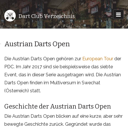
Dart Club Verzeichnis
Austrian Darts Open
Die Austrian Darts Open gehören zur
European Tour
der
PDC. Im Jahr 2017 sind sie beispielsweise das siebte
Event, das in dieser Serie ausgetragen wird. Die Austrian
Darts Open finden im Multiversum in Swechat
(Österreich) statt.
Geschichte der Austrian Darts Open
Die Austrian Darts Open blicken auf eine kurze, aber sehr
bewegte Geschichte zurück. Gegründet wurde das