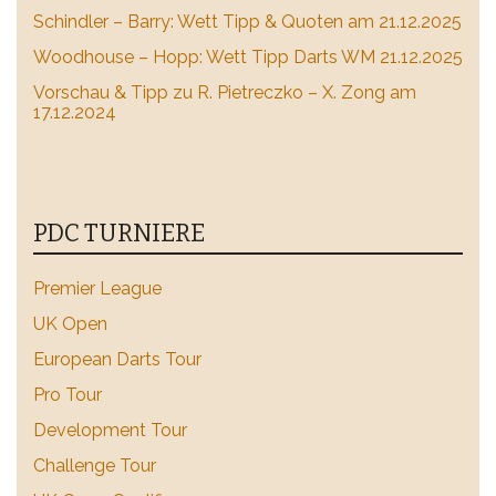
Schindler – Barry: Wett Tipp & Quoten am 21.12.2025
Woodhouse – Hopp: Wett Tipp Darts WM 21.12.2025
Vorschau & Tipp zu R. Pietreczko – X. Zong am
17.12.2024
PDC TURNIERE
Premier League
UK Open
European Darts Tour
Pro Tour
Development Tour
Challenge Tour