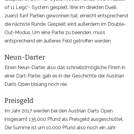
of 11 Legs“- System gespielt. Wer im direkten Duell
zuerst fünf Partien gewonnen hat, erreicht entsprechend
die nächste Runde. Gespielt wird außerdem im Double-
Out-Modus. Um eine Partie zu beenden, muss
entsprechend ein äußeres Feld getroffen werden.
Neun-Darter
Einen Neun-Darter, also das schnellstmögliche Finish in
einer Dart-Partie, gab es in der Geschichte der Austrian
Darts Open bislang noch nie.
Preisgeld
Im Jahr 2017 werden bei den Austrian Darts Open
insgesamt 135.000 Pfund als Preisgeld ausgeschüttet.
Die Summe ist um 10.000 Pfund also noch ein Jahr